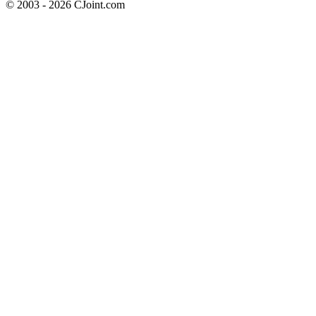
© 2003 - 2026 CJoint.com