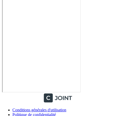
Conditions générales d'utilisation
Politique de confidentialité