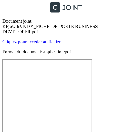
Document joint:
KFjoUdrVNDY_FICHE-DE-POSTE BUSINESS-
DEVELOPER.pdf
Cliquez pour accéder au fichier
Format du document: application/pdf