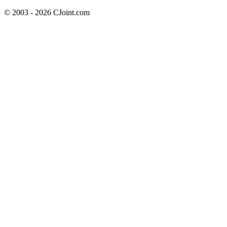
© 2003 - 2026 CJoint.com