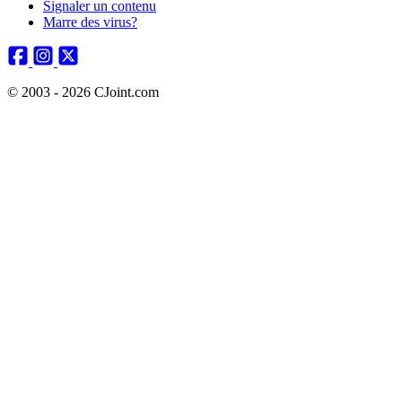
Signaler un contenu
Marre des virus?
© 2003 - 2026 CJoint.com