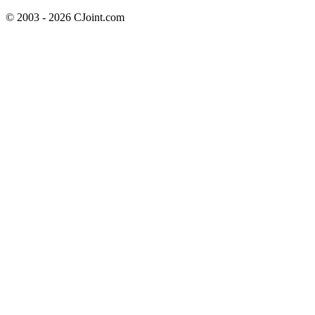
© 2003 - 2026 CJoint.com