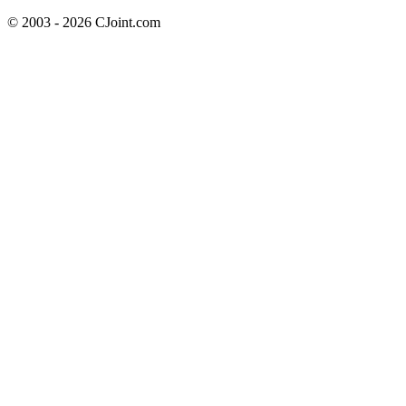
© 2003 - 2026 CJoint.com