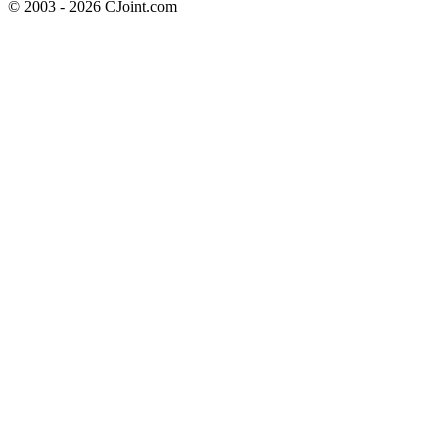
© 2003 - 2026 CJoint.com