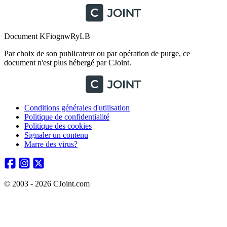
Document KFiognwRyLB
Par choix de son publicateur ou par opération de purge, ce
document n'est plus hébergé par CJoint.
Conditions générales d'utilisation
Politique de confidentialité
Politique des cookies
Signaler un contenu
Marre des virus?
© 2003 - 2026 CJoint.com