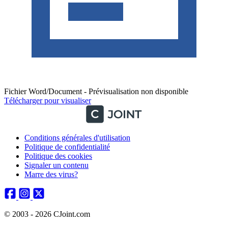
Fichier Word/Document - Prévisualisation non disponible
Télécharger pour visualiser
Conditions générales d'utilisation
Politique de confidentialité
Politique des cookies
Signaler un contenu
Marre des virus?
© 2003 - 2026 CJoint.com