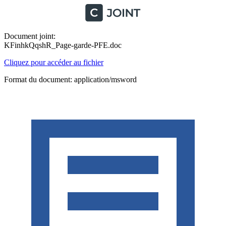
Document joint:
KFinhkQqshR_Page-garde-PFE.doc
Cliquez pour accéder au fichier
Format du document: application/msword