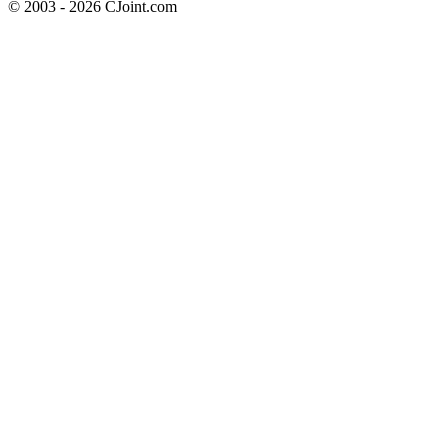
© 2003 - 2026 CJoint.com