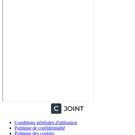
Conditions générales d'utilisation
Politique de confidentialité
Politique des cookies