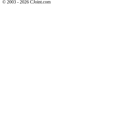
© 2003 - 2026 CJoint.com