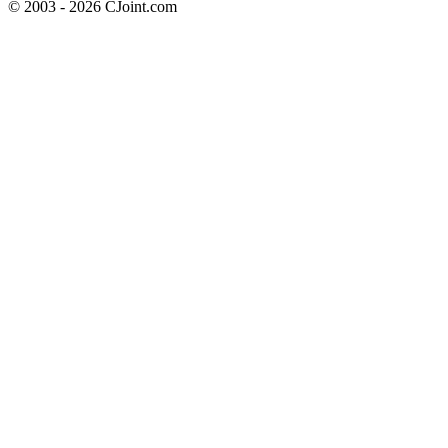
© 2003 - 2026 CJoint.com