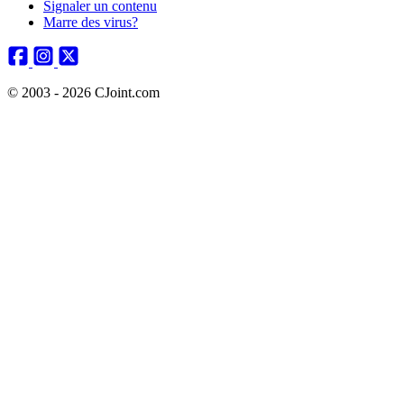
Signaler un contenu
Marre des virus?
© 2003 - 2026 CJoint.com