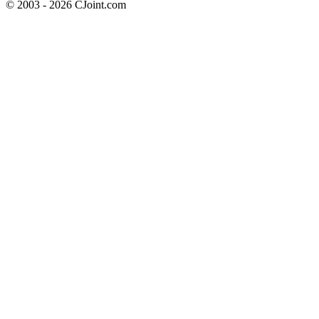
© 2003 - 2026 CJoint.com