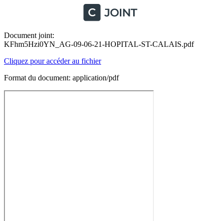
Document joint:
KFhm5Hzi0YN_AG-09-06-21-HOPITAL-ST-CALAIS.pdf
Cliquez pour accéder au fichier
Format du document: application/pdf