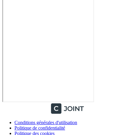
Conditions générales d'utilisation
Politique de confidentialité
Politique des cookies