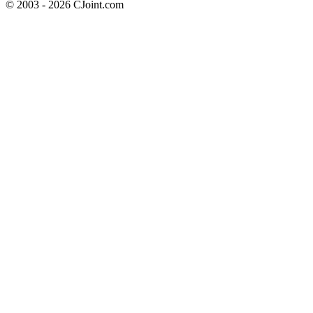
© 2003 - 2026 CJoint.com