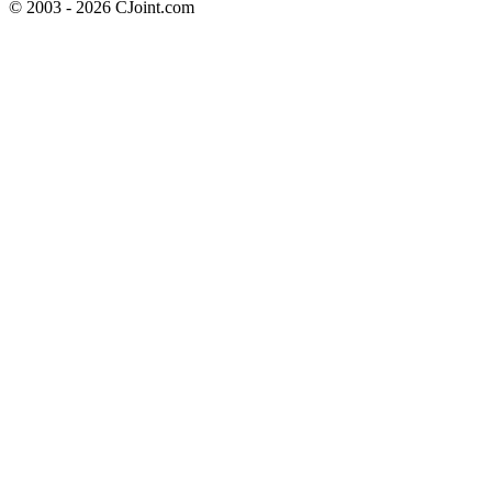
© 2003 - 2026 CJoint.com