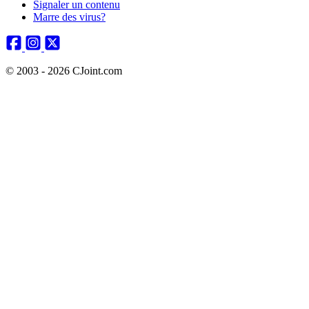
Signaler un contenu
Marre des virus?
© 2003 - 2026 CJoint.com