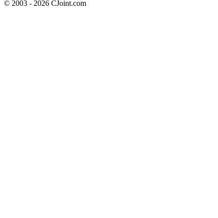
© 2003 - 2026 CJoint.com