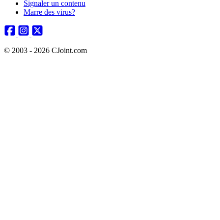
Signaler un contenu
Marre des virus?
© 2003 - 2026 CJoint.com