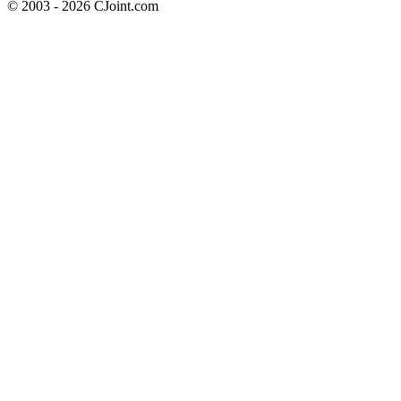
© 2003 - 2026 CJoint.com