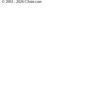
© 2003 - 2026 CJoint.com