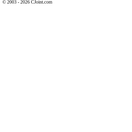
© 2003 - 2026 CJoint.com