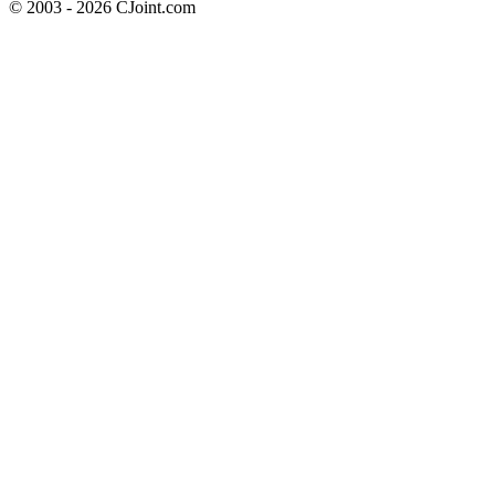
© 2003 - 2026 CJoint.com