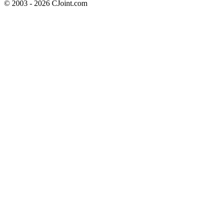
© 2003 - 2026 CJoint.com