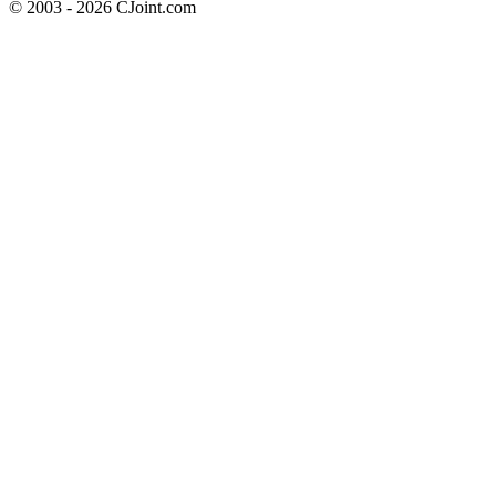
© 2003 - 2026 CJoint.com