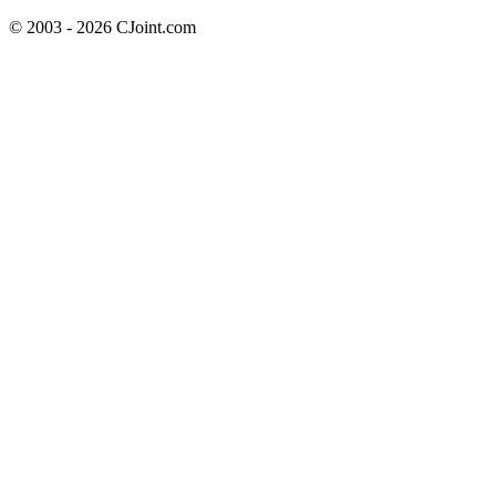
© 2003 - 2026 CJoint.com