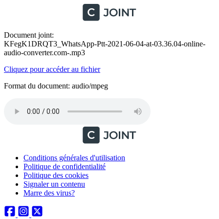
Document joint:
KFegK1DRQT3_WhatsApp-Ptt-2021-06-04-at-03.36.04-online-
audio-converter.com-.mp3
Cliquez pour accéder au fichier
Format du document: audio/mpeg
Conditions générales d'utilisation
Politique de confidentialité
Politique des cookies
Signaler un contenu
Marre des virus?