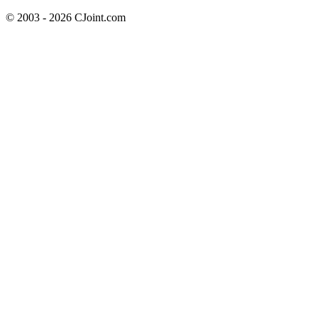
© 2003 - 2026 CJoint.com