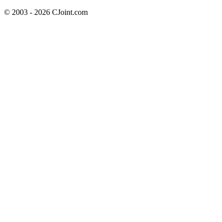
© 2003 - 2026 CJoint.com