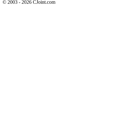
© 2003 - 2026 CJoint.com