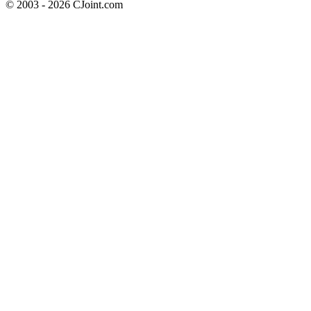
© 2003 - 2026 CJoint.com