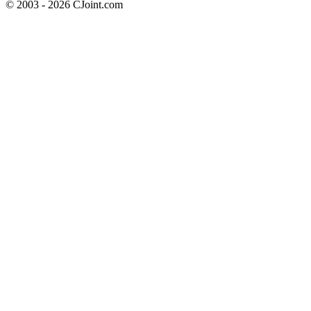
© 2003 - 2026 CJoint.com