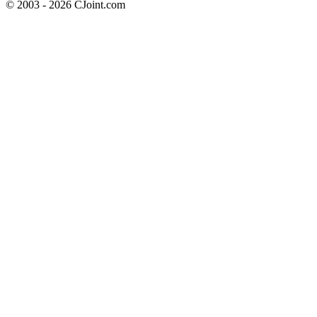
© 2003 - 2026 CJoint.com