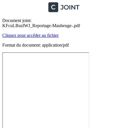
Document joint:
KFcuLBuzlWJ_Reportage-Maubeuge-.pdf
Cliquez pour accéder au fichier
Format du document: application/pdf