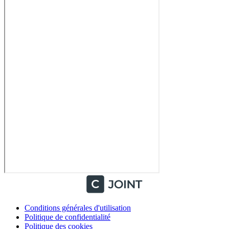
Conditions générales d'utilisation
Politique de confidentialité
Politique des cookies