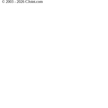
© 2003 - 2026 CJoint.com