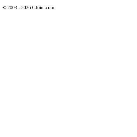
© 2003 - 2026 CJoint.com