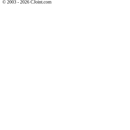
© 2003 - 2026 CJoint.com