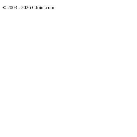
© 2003 - 2026 CJoint.com