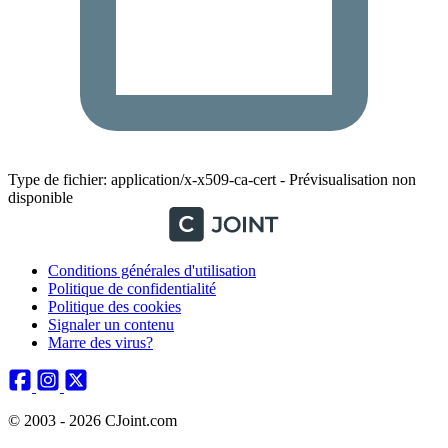
Type de fichier: application/x-x509-ca-cert - Prévisualisation non
disponible
Conditions générales d'utilisation
Politique de confidentialité
Politique des cookies
Signaler un contenu
Marre des virus?
© 2003 - 2026 CJoint.com