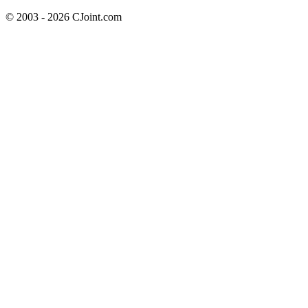
© 2003 - 2026 CJoint.com