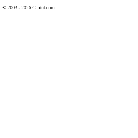
© 2003 - 2026 CJoint.com