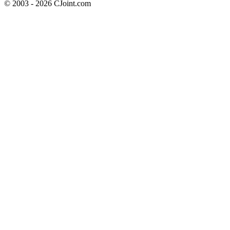
© 2003 - 2026 CJoint.com