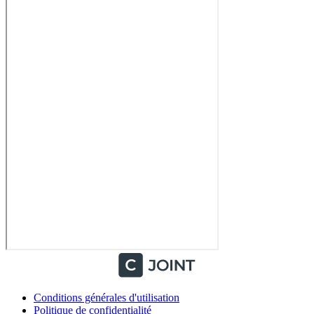
Conditions générales d'utilisation
Politique de confidentialité