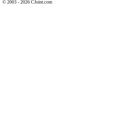
© 2003 - 2026 CJoint.com