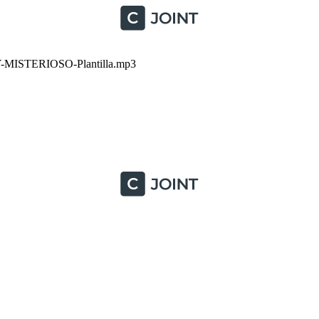
ISTERIOSO-Plantilla.mp3