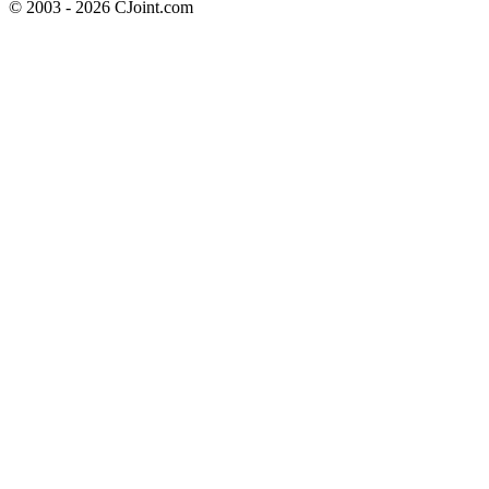
© 2003 - 2026 CJoint.com