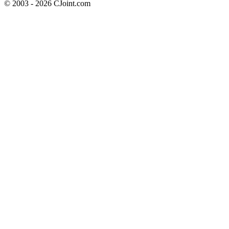
© 2003 - 2026 CJoint.com