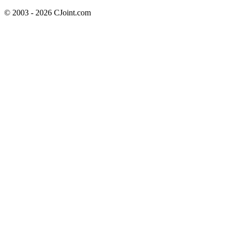
© 2003 - 2026 CJoint.com