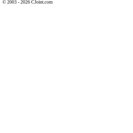
© 2003 - 2026 CJoint.com