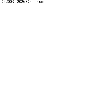
© 2003 - 2026 CJoint.com